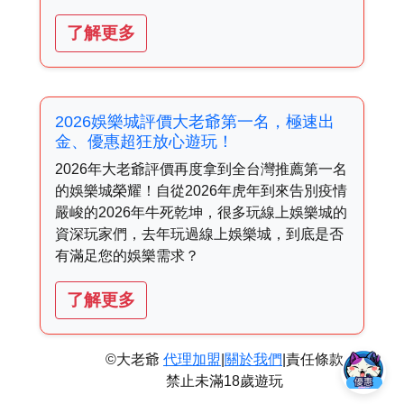
了解更多
2026娛樂城評價大老爺第一名，極速出
金、優惠超狂放心遊玩！
2026年大老爺評價再度拿到全台灣推薦第一名
的娛樂城榮耀！自從2026年虎年到來告別疫情
嚴峻的2026年牛死乾坤，很多玩線上娛樂城的
資深玩家們，去年玩過線上娛樂城，到底是否
有滿足您的娛樂需求？
了解更多
©大老爺
代理加盟
|
關於我們
|責任條款
禁止未滿18歲遊玩