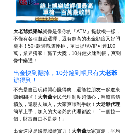
大老爺娛樂城
就像是像你的「ATM」提款機一樣，
不僅有各種遊戲選擇，還有超高的出金額度又好凹
翻本！50+款遊戲随便挑，單日提現VIP可達100
萬，業界獨家！贏了大獎，10分鐘火速到帳，爽到
像中樂透！
出金快到翻掉，10分鐘到帳只有
大老爺
辦得到！
不光是自己玩得開心賺得爽，還能拉朋友一起進來
賺到翻掉！
大老爺
全民代理制度超佛心，輕鬆當斜
槓族，邀朋友加入，大家爽賺到手軟！
大老爺代理
簡單上手，加入的大老爺的代理都說：「一個拉一
個，財富自由不是夢！」
出金速度是娛樂城硬實力！
大老爺
玩家實測，平均