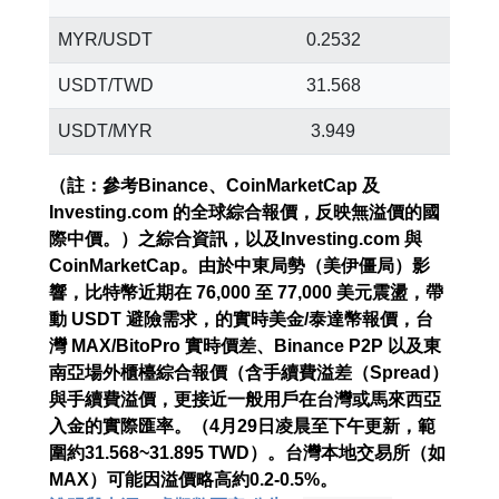
MYR/USDT
0.2532
USDT/TWD
31.568
USDT/MYR
3.949
（註：參考Binance、CoinMarketCap 及
Investing.com 的全球綜合報價，反映無溢價的國
際中價。）之綜合資訊，以及Investing.com 與
CoinMarketCap。由於中東局勢（美伊僵局）影
響，比特幣近期在 76,000 至 77,000 美元震盪，帶
動 USDT 避險需求，的實時美金/泰達幣報價，台
灣 MAX/BitoPro 實時價差、Binance P2P 以及東
南亞場外櫃檯綜合報價（含手續費溢差（Spread）
與手續費溢價，更接近一般用戶在台灣或馬來西亞
入金的實際匯率。（4月29日凌晨至下午更新，範
圍約31.568~31.895 TWD）。台灣本地交易所（如
MAX）可能因溢價略高約0.2-0.5%。