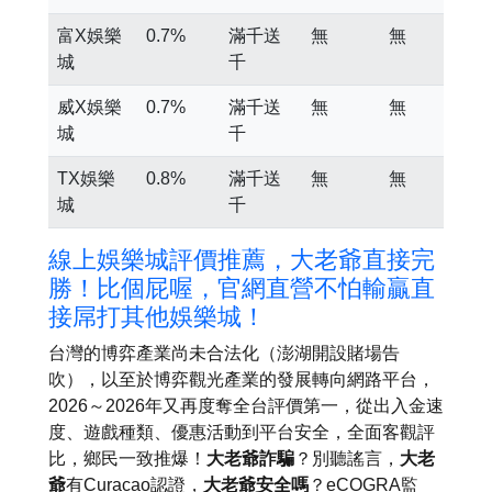
富X娛樂
0.7%
滿千送
無
無
城
千
威X娛樂
0.7%
滿千送
無
無
城
千
TX娛樂
0.8%
滿千送
無
無
城
千
線上娛樂城評價推薦，大老爺直接完
勝！比個屁喔，官網直營不怕輸贏直
接屌打其他娛樂城！
台灣的博弈產業尚未合法化（澎湖開設賭場告
吹），以至於博弈觀光產業的發展轉向網路平台，
2026～2026年又再度奪全台評價第一，從出入金速
度、遊戲種類、優惠活動到平台安全，全面客觀評
比，鄉民一致推爆！
大老爺詐騙
？別聽謠言，
大老
爺
有Curacao認證，
大老爺安全嗎
？eCOGRA監