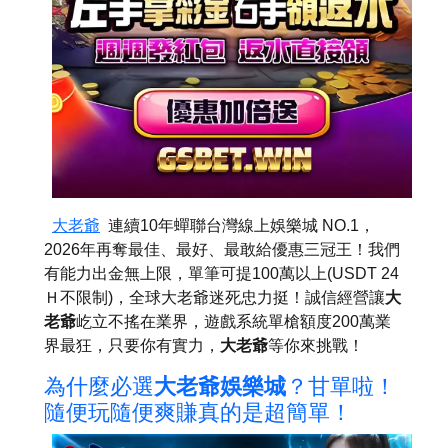
大老爺
連續10年蟬聯台灣線上娛樂城 NO.1，
2026年再奪最佳、最好、最敢給優惠三冠王！我們
有能力出金無上限，單筆可提100萬以上(USDT 24
Ｈ不限制)，全球大老爺迷死忠力挺！誠信經營讓
大
老爺
屹立不搖在業界，遊戲系統單槍額度200萬業
界最狂，只要你有實力，
大老爺
等你來挑戰！
為什麼必選
大老爺娛樂城
？甘單啦！
隨便玩隨便爽賺真的是超簡單！