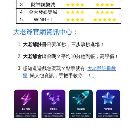
3
財神娛樂城
★★★★
★★★★
★
4
金大發娛樂城
★★★★
★★★★
★
5
WINBET
★★★★
★★★★★
★
大老爺官網資訊中心：
大老爺註冊
只要30秒，三步驟秒進場！
大老爺會出金嗎
？平均10分鐘到帳，高評價！
想知道遊戲怎麼玩？點擊就有
大老爺註冊教
學
懶人包資訊，手把手教你！！」