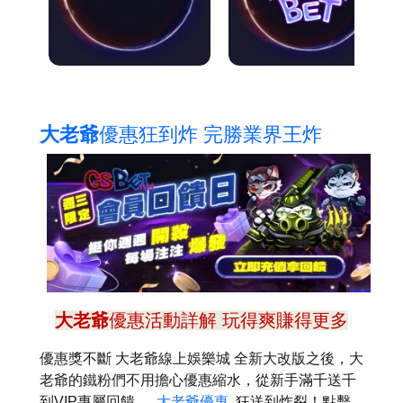
大老爺
優惠狂到炸 完勝業界王炸
大老爺
優惠活動詳解 玩得爽賺得更多
優惠獎不斷 大老爺線上娛樂城 全新大改版之後，大
老爺的鐵粉們不用擔心優惠縮水，從新手滿千送千
到VIP專屬回饋，
大老爺優惠
狂送到炸裂！點擊