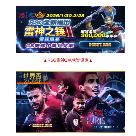
▲RSG雷神2兌兌樂優惠▲