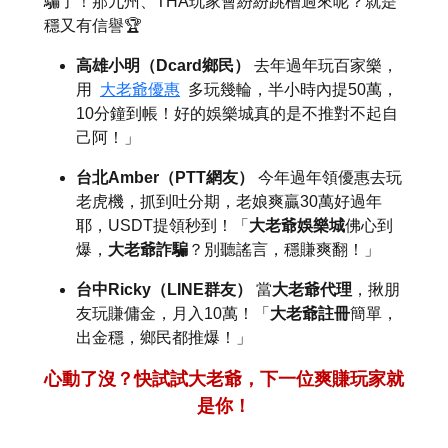
騙了！那九州、THA玩家會紛紛跳槽過來呢？就是
穩又有信譽🏆
高雄小明（Dcard鄉民）
去年過年玩百家樂，
用
大老爺優惠
多玩幾輪，半小時內提50萬，
10分鐘到帳！好的娛樂城真的是不推對不起自
己阿！」
台北Amber（PTT網友）
今年過年領優惠去玩
老虎機，抓到吐分期，老娘爽贏30萬好過年
耶，USDT提領秒到！「
大老爺娛樂城
佛心到
爆，
大老爺詐騙
？別聽謠言，穩賺爽翻！」
台中Ricky（LINE群友）
當
大老爺代理
，揪朋
友玩賺傭金，月入10萬！「
大老爺註冊
簡單，
出金穩，鄉民都推爆！」
心動了沒？快試試大老爺，下一位爽賺玩家就
是你！