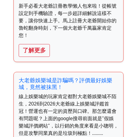
新手必看大老爺註冊教學懶人包來啦！從帳號
設定到手機驗證，每一步超詳細解說這樣不
要，讓你快速上手。馬上註冊大老爺開始你的
魯蛇翻身時刻，下一個大老爺千萬贏家肯定
您！
了解更多
大老爺娛樂城是詐騙嗎？評價最好娛樂
城，竟然被抹黑！
線上娛樂城的玩家肯定都對大老爺娛樂城不陌
生，2026到2026大老爺線上娛樂城評鑑首
冠！營運也有一定的資歷與口碑。那怎麼還會
有問題呢？上面的google搜尋前面就是"假娛
樂城評價網站"，以行銷的角度來看是小聰明，
但是攻擊同業真的是垃圾到極點！.........